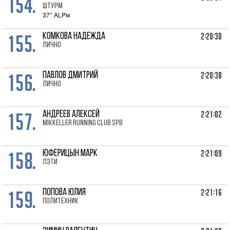
154.
Штурм
37° ALPм
155.
2:20:30
КОМКОВА Надежда
лично
156.
2:20:38
ПАВЛОВ Дмитрий
лично
157.
2:21:02
АНДРЕЕВ Алексей
Mikkeller Running Club SPb
158.
2:21:09
ЮФЕРИЦЫН Марк
ЛЭТИ
159.
2:21:16
ПОПОВА Юлия
Политехник