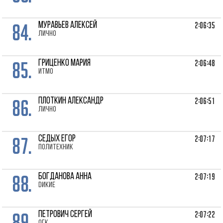
84.
2:06:35
МУРАВЬЕВ Алексей
лично
85.
2:06:48
ГРИЦЕНКО Мария
ИТМО
86.
2:06:51
ПЛОТКИН Александр
лично
87.
2:07:17
СЕДЫХ Егор
Политехник
88.
2:07:19
БОГДАНОВА Анна
Dикие
89.
2:07:22
ПЕТРОВИЧ Сергей