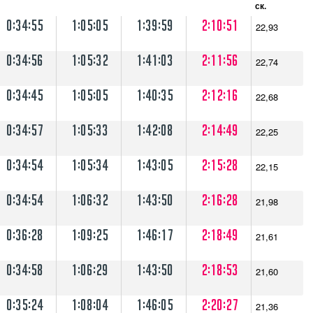
ск.
0:34:55
1:05:05
1:39:59
2:10:51
22,93
0:34:56
1:05:32
1:41:03
2:11:56
22,74
0:34:45
1:05:05
1:40:35
2:12:16
22,68
0:34:57
1:05:33
1:42:08
2:14:49
22,25
0:34:54
1:05:34
1:43:05
2:15:28
22,15
0:34:54
1:06:32
1:43:50
2:16:28
21,98
0:36:28
1:09:25
1:46:17
2:18:49
21,61
0:34:58
1:06:29
1:43:50
2:18:53
21,60
0:35:24
1:08:04
1:46:05
2:20:27
21,36